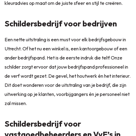
kleuradvies op maat om de juiste sfeer en stijl te creëren.
Schildersbedrijf voor bedrijven
Een nette uitstraling is een must voor elk bedrijfsgebouw in
Utrecht. Of het nu een winkel is, een kantoorgebouw of een
ander bedrijfspand. Het is de eerste indruk die telt! Onze
schilder zorgt ervoor dat jouw bedrijfspand professioneel in
de verf wordt gezet. De gevel, het houtwerk én het interieur.
Dit doet wonderen voor de uitstraling van je bedrijf, die zijn
uitwerking op je klanten, voorbijgangers én je personeel niet
zal missen.
Schildersbedrijf voor
vastgoedbeheerders en VvE’s in