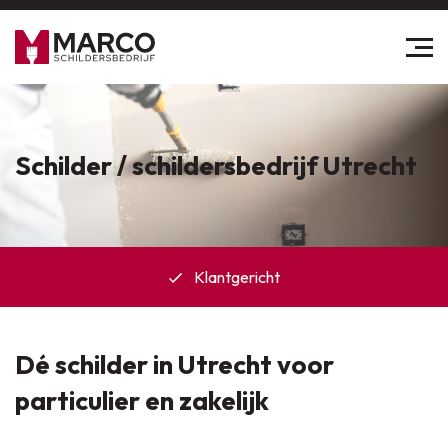
Schilder / schildersbedrijf Utrecht
Klantgericht
Dé schilder in Utrecht voor
particulier en zakelijk