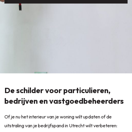
De schilder voor particulieren,
bedrijven en vastgoedbeheerders
Of je nu het interieur van je woning wilt updaten of de
uitstraling van je bedrijfspand in Utrecht wilt verbeteren: