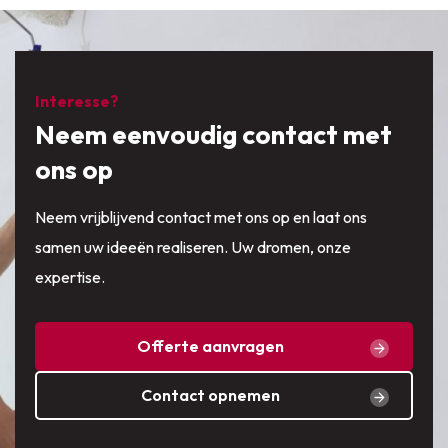
Interesse?
Neem eenvoudig contact met
ons op
Neem vrijblijvend contact met ons op en laat ons
samen uw ideeën realiseren. Uw dromen, onze
expertise.
Offerte aanvragen
Contact opnemen