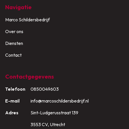
Navigatie
Marco Schildersbedrijf
Over ons
Diensten
Contact
Contactgegevens
Telefoon
0850049603
E-mail
info@marcoschildersbedrijf.nl
Adres
Sint-Ludgerusstraat 139
3553 CV, Utrecht