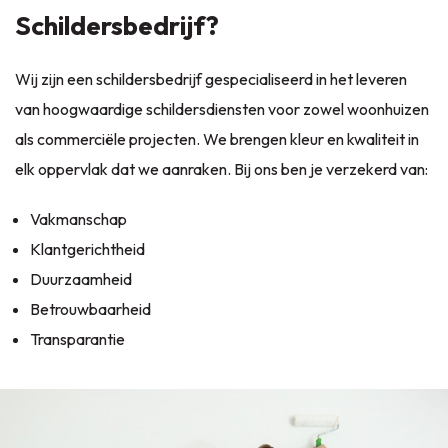
Schildersbedrijf?
Wij zijn een schildersbedrijf gespecialiseerd in het leveren
van hoogwaardige schildersdiensten voor zowel woonhuizen
als commerciële projecten. We brengen kleur en kwaliteit in
elk oppervlak dat we aanraken. Bij ons ben je verzekerd van:
Vakmanschap
Klantgerichtheid
Duurzaamheid
Betrouwbaarheid
Transparantie