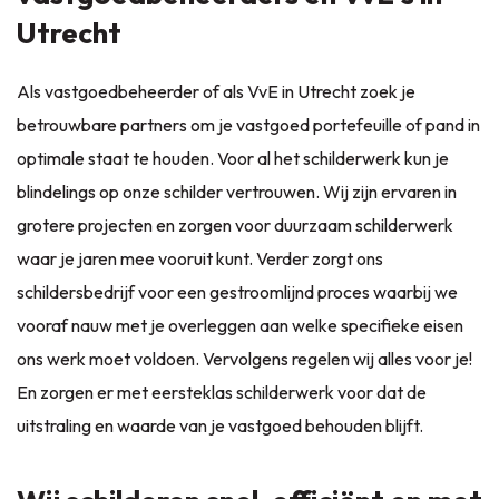
Utrecht
Als vastgoedbeheerder of als VvE in Utrecht zoek je
betrouwbare partners om je vastgoed portefeuille of pand in
optimale staat te houden. Voor al het schilderwerk kun je
blindelings op onze schilder vertrouwen. Wij zijn ervaren in
grotere projecten en zorgen voor duurzaam schilderwerk
waar je jaren mee vooruit kunt. Verder zorgt ons
schildersbedrijf voor een gestroomlijnd proces waarbij we
vooraf nauw met je overleggen aan welke specifieke eisen
ons werk moet voldoen. Vervolgens regelen wij alles voor je!
En zorgen er met eersteklas schilderwerk voor dat de
uitstraling en waarde van je vastgoed behouden blijft.