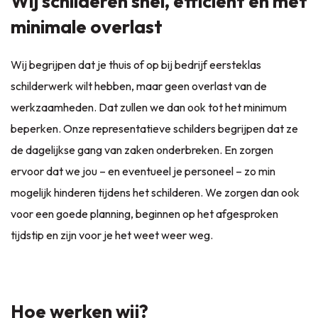
Wij schilderen snel, efficiënt en met
minimale overlast
Wij begrijpen dat je thuis of op bij bedrijf eersteklas
schilderwerk wilt hebben, maar geen overlast van de
werkzaamheden. Dat zullen we dan ook tot het minimum
beperken. Onze representatieve schilders begrijpen dat ze
de dagelijkse gang van zaken onderbreken. En zorgen
ervoor dat we jou – en eventueel je personeel – zo min
mogelijk hinderen tijdens het schilderen. We zorgen dan ook
voor een goede planning, beginnen op het afgesproken
tijdstip en zijn voor je het weet weer weg.
Hoe werken wij?