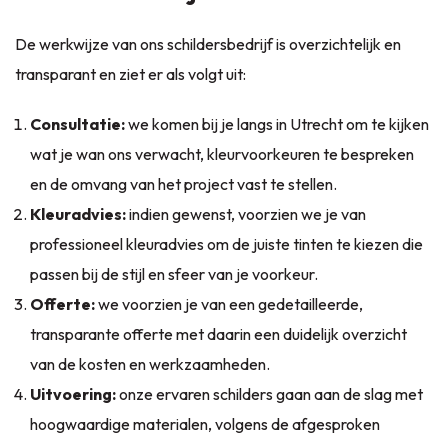
De werkwijze van ons schildersbedrijf is overzichtelijk en
transparant en ziet er als volgt uit:
Consultatie:
we komen bij je langs in Utrecht om te kijken
wat je wan ons verwacht, kleurvoorkeuren te bespreken
en de omvang van het project vast te stellen.
Kleuradvies:
indien gewenst, voorzien we je van
professioneel kleuradvies om de juiste tinten te kiezen die
passen bij de stijl en sfeer van je voorkeur.
Offerte:
we voorzien je van een gedetailleerde,
transparante offerte met daarin een duidelijk overzicht
van de kosten en werkzaamheden.
Uitvoering:
onze ervaren schilders gaan aan de slag met
hoogwaardige materialen, volgens de afgesproken