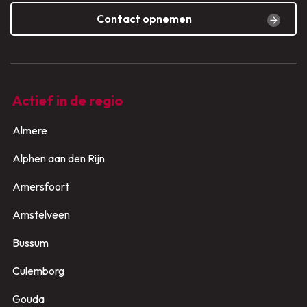
Contact opnemen
Actief in de regio
Almere
Alphen aan den Rijn
Amersfoort
Amstelveen
Bussum
Culemborg
Gouda