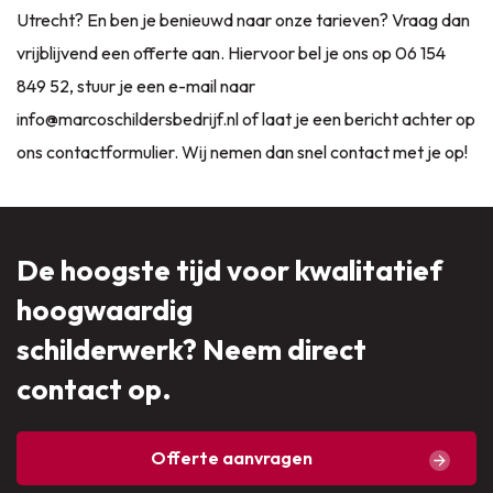
Utrecht? En ben je benieuwd naar onze tarieven? Vraag dan
vrijblijvend een offerte aan. Hiervoor bel je ons op
06 154
849 52
, stuur je een e-mail naar
info@marcoschildersbedrijf.nl
of laat je een bericht achter op
ons contactformulier. Wij nemen dan snel contact met je op!
De hoogste tijd voor kwalitatief
hoogwaardig
schilderwerk? Neem direct
contact op.
Offerte aanvragen