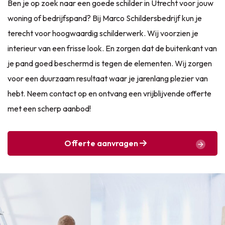
Ben je op zoek naar een goede schilder in Utrecht voor jouw
woning of bedrijfspand? Bij Marco Schildersbedrijf kun je
terecht voor hoogwaardig schilderwerk. Wij voorzien je
interieur van een frisse look. En zorgen dat de buitenkant van
je pand goed beschermd is tegen de elementen. Wij zorgen
voor een duurzaam resultaat waar je jarenlang plezier van
hebt. Neem contact op en ontvang een vrijblijvende offerte
met een scherp aanbod!
Offerte aanvragen