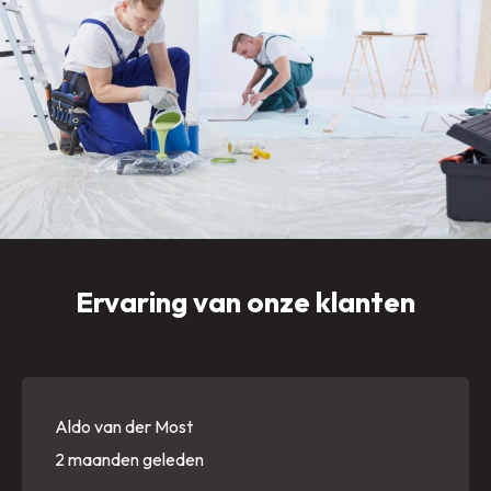
Ervaring van onze klanten
Aldo van der Most
2 maanden geleden