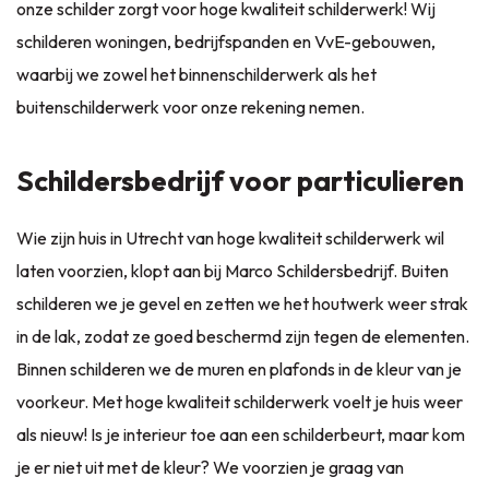
onze schilder zorgt voor hoge kwaliteit schilderwerk! Wij
schilderen woningen, bedrijfspanden en VvE-gebouwen,
waarbij we zowel het
binnenschilderwerk
als het
buitenschilderwerk
voor onze rekening nemen.
Schildersbedrijf voor particulieren
Wie zijn huis in Utrecht van hoge kwaliteit schilderwerk wil
laten voorzien, klopt aan bij Marco Schildersbedrijf. Buiten
schilderen we je gevel en zetten we het houtwerk weer strak
in de lak, zodat ze goed beschermd zijn tegen de elementen.
Binnen schilderen we de muren en plafonds in de kleur van je
voorkeur. Met hoge kwaliteit schilderwerk voelt je huis weer
als nieuw! Is je interieur toe aan een schilderbeurt, maar kom
je er niet uit met de kleur? We voorzien je graag van