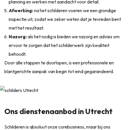
planning en werken met aandacht voor detail.
Afwerking:
na het schilderen voeren we een grondige
inspectie uit, zodat we zeker weten dat je tevreden bent
met het resultaat.
Nazorg:
als het nodig is bieden we nazorg en advies om
ervoor te zorgen dat het schilderwerk zijn kwaliteit
behoudt.
Door alle stappen te doorlopen, is een professionele en
klantgerichte aanpak van begin tot eind gegarandeerd.
Ons dienstenaanbod in Utrecht
Schilderen is absoluut onze corebusiness, maar bij ons