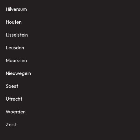
Hilversum
Houten
IJsselstein
Leusden
Maarssen
Nieuwegein
Soest
Utrecht
Woerden
Zeist