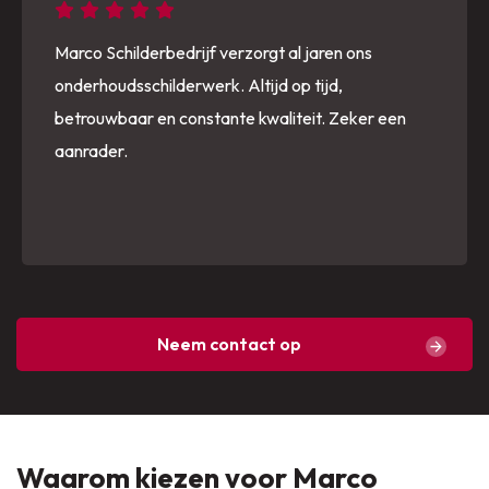
Marco Schilderbedrijf verzorgt al jaren ons
onderhoudsschilderwerk. Altijd op tijd,
betrouwbaar en constante kwaliteit. Zeker een
aanrader.
Neem contact op
Waarom kiezen voor Marco