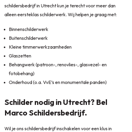
schildersbedrijf in Utrecht kun je terecht voor meer dan
alleen eersteklas schilderwerk. Wij helpen je graag met:
Binnenschilderwerk
Buitenschilderwerk
Kleine
timmerwerkzaamheden
Glaszetten
Behangwerk
(patroon-, renovlies-, glasvezel- en
fotobehang)
Onderhoud
(o.a. VvE’s en monumentale panden)
Schilder nodig in Utrecht? Bel
Marco Schildersbedrijf.
Wil je ons schildersbedrijf inschakelen voor een klus in