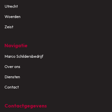
Utrecht
Woerden
Zeist
Navigatie
Marco Schildersbedrijf
Over ons
Diensten
Contact
Contactgegevens