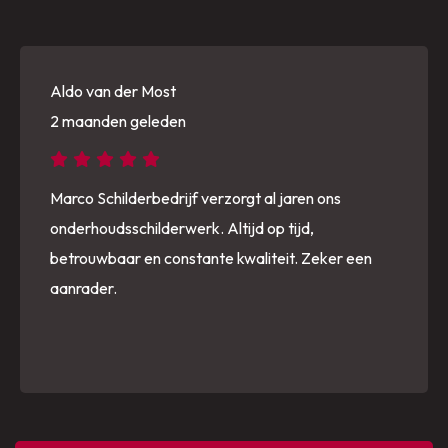
Aldo van der Most
2 maanden geleden
Marco Schilderbedrijf verzorgt al jaren ons
onderhoudsschilderwerk. Altijd op tijd,
betrouwbaar en constante kwaliteit. Zeker een
aanrader.