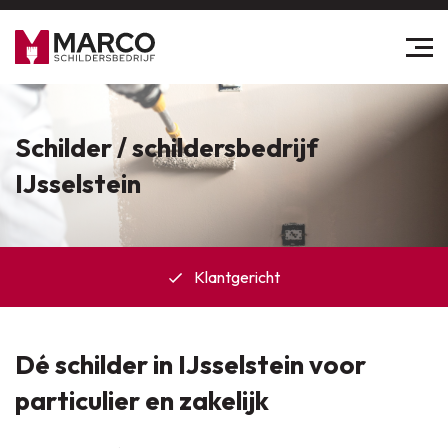
Schilder / schildersbedrijf
IJsselstein
Klantgericht
Dé schilder in IJsselstein voor
particulier en zakelijk