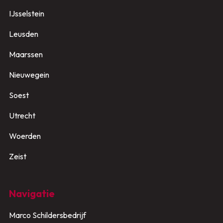
IJsselstein
Leusden
Maarssen
Nieuwegein
Soest
Utrecht
Woerden
Zeist
Navigatie
Marco Schildersbedrijf