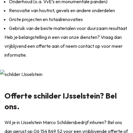
Onderhoud
(o.a. VvE’s en monumentale panden)
Renovatie van houtrot, gevels en andere onderdelen
Grote projecten en totaalrenovaties
Gebruik van de beste materialen voor duurzaam resultaat
Heb je belangstelling in een van onze diensten? Vraag dan
vrijblijvend een offerte aan of neem contact op voor meer
informatie.
Offerte schilder IJsselstein? Bel
ons.
Wil je in IJsselstein Marco Schildersbedrijf inhuren? Bel ons
dan gerust op
06 154 849 52
voor een vrijblijvende offerte of