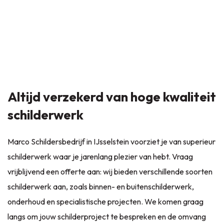
Altijd verzekerd van hoge kwaliteit
schilderwerk
Marco Schildersbedrijf in IJsselstein voorziet je van superieur
schilderwerk waar je jarenlang plezier van hebt. Vraag
vrijblijvend een offerte aan: wij bieden verschillende soorten
schilderwerk aan, zoals binnen- en buitenschilderwerk,
onderhoud en specialistische projecten. We komen graag
langs om jouw schilderproject te bespreken en de omvang