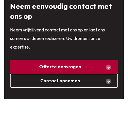
Neem eenvoudig contact met
ons op
Neem vrijblijvend contact met ons op en laat ons
samen uw ideeën realiseren. Uw dromen, onze
expertise.
Offerte aanvragen
Contact opnemen