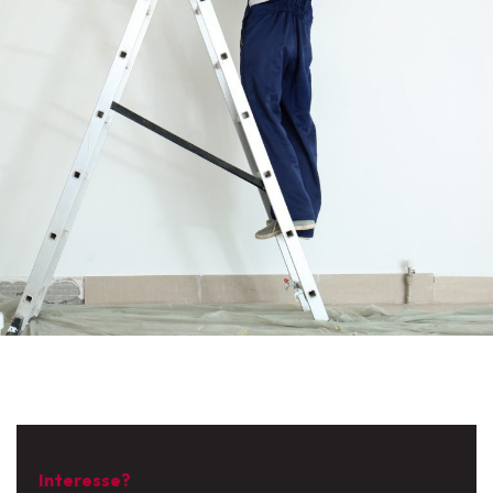
Interesse?