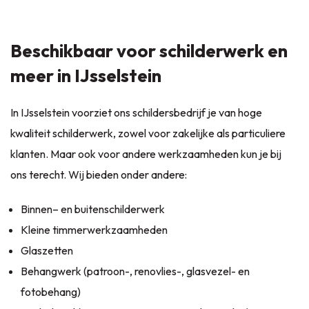
Beschikbaar voor schilderwerk en
meer in IJsselstein
In IJsselstein voorziet ons schildersbedrijf je van hoge
kwaliteit schilderwerk, zowel voor zakelijke als particuliere
klanten. Maar ook voor andere werkzaamheden kun je bij
ons terecht. Wij bieden onder andere:
Binnen
– en
buitenschilderwerk
Kleine
timmerwerkzaamheden
Glaszetten
Behangwerk
(patroon-, renovlies-, glasvezel- en
fotobehang)