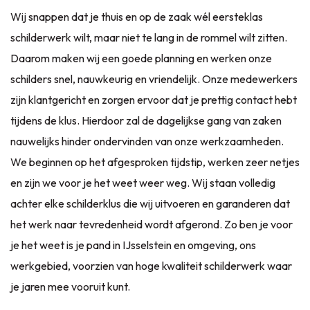
Wij snappen dat je thuis en op de zaak wél eersteklas
schilderwerk wilt, maar niet te lang in de rommel wilt zitten.
Daarom maken wij een goede planning en werken onze
schilders snel, nauwkeurig en vriendelijk. Onze medewerkers
zijn klantgericht en zorgen ervoor dat je prettig contact hebt
tijdens de klus. Hierdoor zal de dagelijkse gang van zaken
nauwelijks hinder ondervinden van onze werkzaamheden.
We beginnen op het afgesproken tijdstip, werken zeer netjes
en zijn we voor je het weet weer weg. Wij staan volledig
achter elke schilderklus die wij uitvoeren en garanderen dat
het werk naar tevredenheid wordt afgerond. Zo ben je voor
je het weet is je pand in IJsselstein en omgeving, ons
werkgebied, voorzien van hoge kwaliteit schilderwerk waar
je jaren mee vooruit kunt.