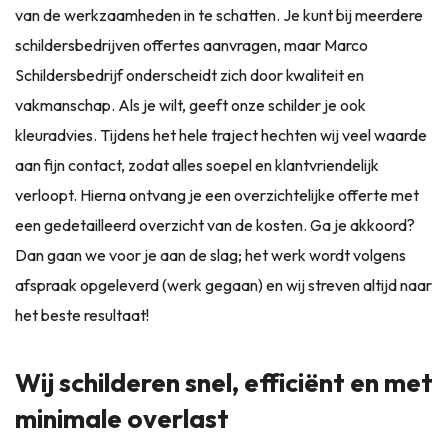
van de werkzaamheden in te schatten. Je kunt bij meerdere
schildersbedrijven offertes aanvragen, maar Marco
Schildersbedrijf onderscheidt zich door kwaliteit en
vakmanschap. Als je wilt, geeft onze schilder je ook
kleuradvies. Tijdens het hele traject hechten wij veel waarde
aan fijn contact, zodat alles soepel en klantvriendelijk
verloopt. Hierna ontvang je een overzichtelijke offerte met
een gedetailleerd overzicht van de kosten. Ga je akkoord?
Dan gaan we voor je aan de slag; het werk wordt volgens
afspraak opgeleverd (werk gegaan) en wij streven altijd naar
het beste resultaat!
Wij schilderen snel, efficiënt en met
minimale overlast