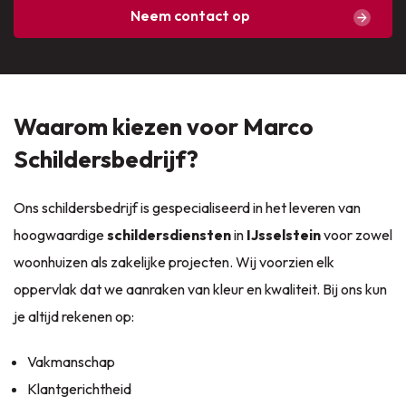
Neem contact op
Waarom kiezen voor Marco
Schildersbedrijf?
Ons schildersbedrijf is gespecialiseerd in het leveren van
hoogwaardige
schildersdiensten
in
IJsselstein
voor zowel
woonhuizen als zakelijke projecten. Wij voorzien elk
oppervlak dat we aanraken van kleur en kwaliteit. Bij ons kun
je altijd rekenen op:
Vakmanschap
Klantgerichtheid