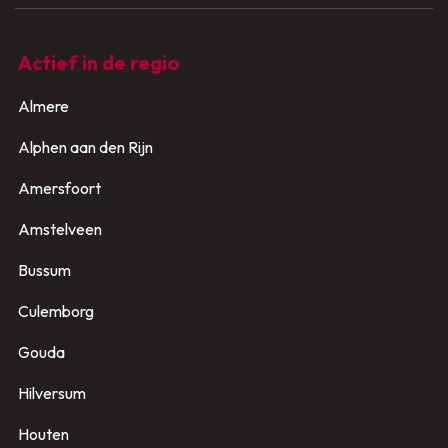
Actief in de regio
Almere
Alphen aan den Rijn
Amersfoort
Amstelveen
Bussum
Culemborg
Gouda
Hilversum
Houten