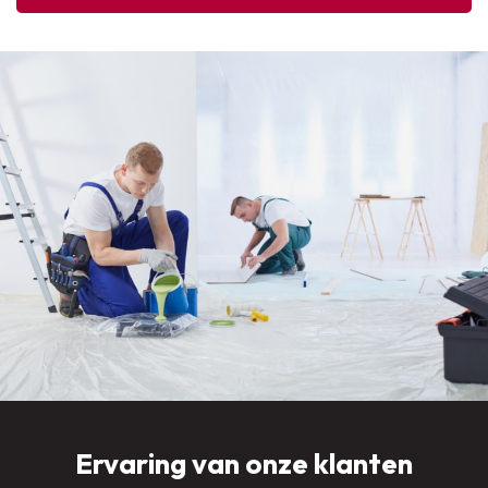
Ervaring van onze klanten