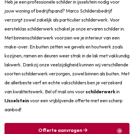
Heb je een professionele schilder in ijsselstein nodig voor
jouw woning of bedrijfspand? Marco Schildersbedrijf
verzorgt zowel zakelijk als particulier schilderwerk. Voor
eersteklas schilderwerk schakel je onze ervaren schilder in.
Met
binnenschilderwerk
voorzien we je interieur van een
make-over. En buiten zetten we gevels en houtwerk zoals
kozijnen, ramen en deuren weer strak in de lak met vakkundig
lakwerk. Dankzij onze veelzijdigheid kunnen wij verschillende
soorten schilderwerk verzorgen, zowel binnen als buiten. Met
de allerbeste verf en echte vakschilders ben je verzekerd
van kwaliteitswerk. Bel of mail ons voor
schilderwerk
in
IJsselstein
voor een vrijblijvende offerte met een scherp
aanbod!
Offerte aanvragen