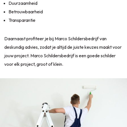
Duurzaamheid
Betrouwbaarheid
Transparantie
Daarnaast profiteer je bij Marco Schildersbedrijf van
deskundig advies, zodat je altijd de juiste keuzes maakt voor
jouw project. Marco Schildersbedrijf is een goede schilder
voor elk project, groot of klein.