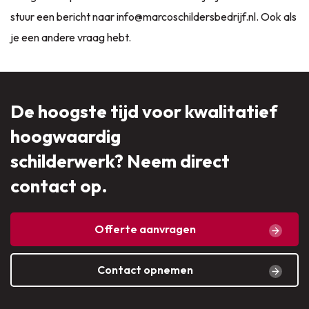
stuur een bericht naar
info@marcoschildersbedrijf.nl
. Ook als
je een andere vraag hebt.
De hoogste tijd voor kwalitatief
hoogwaardig
schilderwerk? Neem direct
contact op.
Offerte aanvragen
Contact opnemen