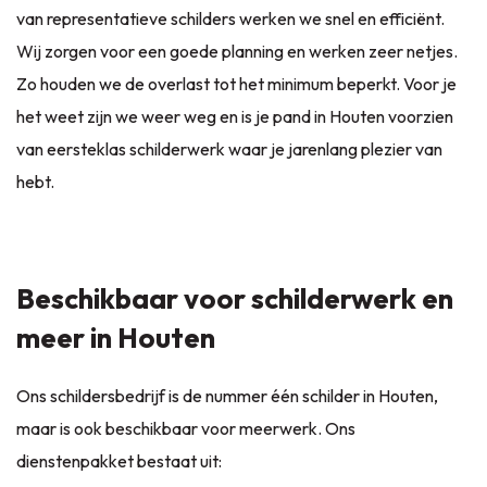
van representatieve schilders werken we snel en efficiënt.
Wij zorgen voor een goede planning en werken zeer netjes.
Zo houden we de overlast tot het minimum beperkt. Voor je
het weet zijn we weer weg en is je pand in Houten voorzien
van eersteklas schilderwerk waar je jarenlang plezier van
hebt.
Beschikbaar voor schilderwerk en
meer in Houten
Ons schildersbedrijf is de nummer één schilder in Houten,
maar is ook beschikbaar voor meerwerk. Ons
dienstenpakket bestaat uit: