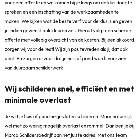
voor een offerte en we komen bij je langs om de klus door te
spreken en een inschatting van de werkzaamheden te
maken. We kijken wat de beste verf voor de klus is en geven
je indien gewenst ook kleuradvies. Hieruit volgt een scherpe
offerte met volledig overzicht van de kosten. Bij een akkoord
zorgen wij voor de rest! Wij zijn pas tevreden als jij dat ook
bent. En zorgen ervoor dat je huis of pand wordt voorzien
van duurzaam schilderwerk.
Wij schilderen snel, efficiënt en met
minimale overlast
Je wilt je huis of pand netjes laten schilderen. Maar natuurlijk
wel met zo weinig mogelijk overlast en rommel. Dan ben je bij
Marco Schildersbedrijf aan het juiste adres. Met ons team