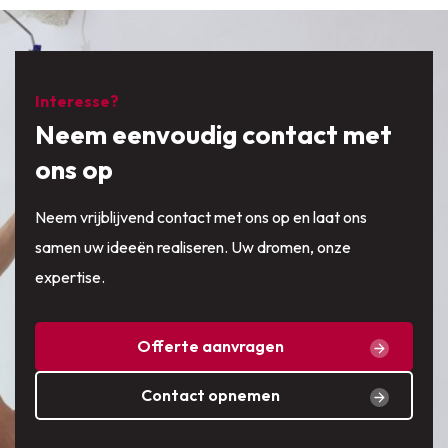
Interesse?
Neem eenvoudig contact met
ons op
Neem vrijblijvend contact met ons op en laat ons
samen uw ideeën realiseren. Uw dromen, onze
expertise.
Offerte aanvragen
Contact opnemen