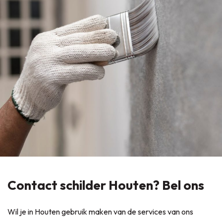
Contact schilder Houten? Bel ons
Wil je in Houten gebruik maken van de services van ons