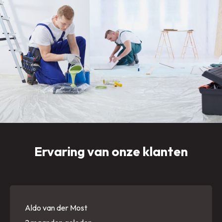
Ervaring van onze klanten
Aldo van der Most