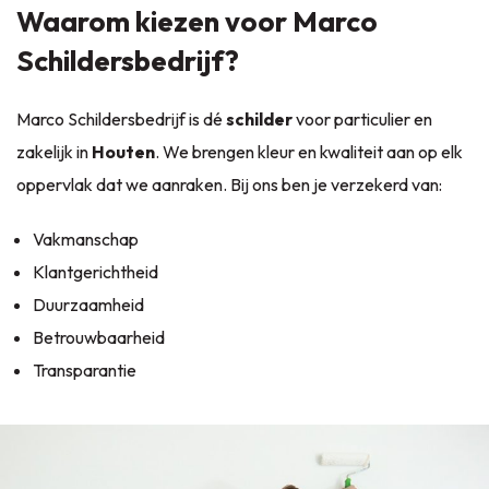
Waarom kiezen voor Marco
Schildersbedrijf?
Marco Schildersbedrijf is dé
schilder
voor particulier en
zakelijk in
Houten
. We brengen kleur en kwaliteit aan op elk
oppervlak dat we aanraken. Bij ons ben je verzekerd van:
Vakmanschap
Klantgerichtheid
Duurzaamheid
Betrouwbaarheid
Transparantie