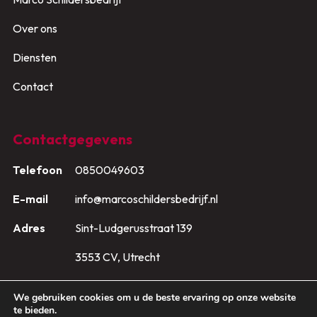
Over ons
Diensten
Contact
Contactgegevens
Telefoon
0850049603
E-mail
info@marcoschildersbedrijf.nl
Adres
Sint-Ludgerusstraat 139
3553 CV, Utrecht
We gebruiken cookies om u de beste ervaring op onze website
te bieden.