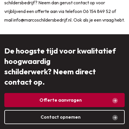
schildersbedrijf? Neem dan gerust contact op voor
vrijblijvend een offerte aan via telefoon
06 154 849 52
of
mail
info@marcoschildersbedrijf.nl
. Ook als je een vraag hebt.
De hoogste tijd voor kwalitatief
hoogwaardig
schilderwerk? Neem direct
contact op.
Offerte aanvragen
Contact opnemen