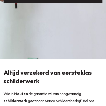
Altijd verzekerd van eersteklas
schilderwerk
Wie in
Houten
de garantie wil van hoogwaardig
schilderwerk
gaat naar Marco Schildersbedrijf. Bel ons