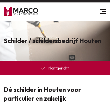
Schilder / schildersbedrijf Houten
Klantgericht
Dé schilder in Houten voor
particulier en zakelijk