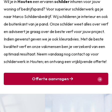
Wil je in
Houten
een ervaren
schilder
inhuren voor jouw
woning of bedrijfspand? Voor superieur schilderwerk ga je
naar Marco Schildersbedrijf. Wij schilderen je interieur en ook
de buitenkant van je pand. Onze schilder weet alles over verf
en adviseert je graag over de beste verf voor jouw project.
Indien gewenst geven we je ook kleuradvies. Met de beste
kwaliteit verf en onze vakmensen ben je verzekerd van een
optimaal resultaat. Neem vandaag nog contact op voor
schilderwerk in Houten; en ontvang een vrijblijvende offerte!
Offerte aanvragen