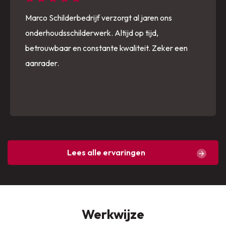
Marco Schilderbedrijf verzorgt al jaren ons
onderhoudsschilderwerk. Altijd op tijd,
betrouwbaar en constante kwaliteit. Zeker een
aanrader.
Lees alle ervaringen
Werkwijze