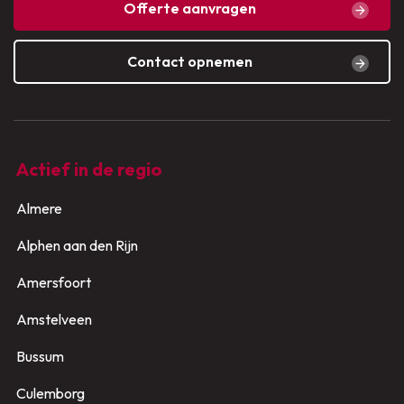
Offerte aanvragen
Contact opnemen
Actief in de regio
Almere
Alphen aan den Rijn
Amersfoort
Amstelveen
Bussum
Culemborg