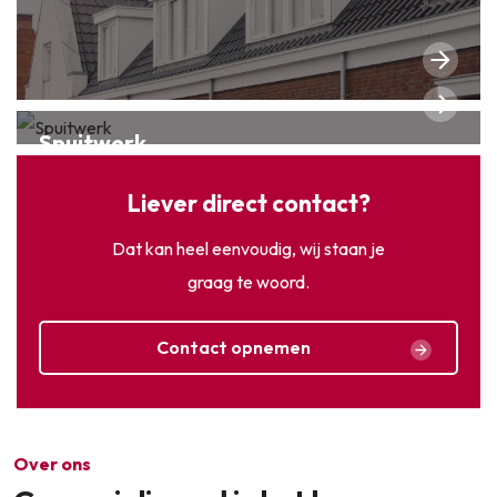
Spuitwerk
Liever direct contact?
Dat kan heel eenvoudig, wij staan je
graag te woord.
Contact opnemen
Over ons