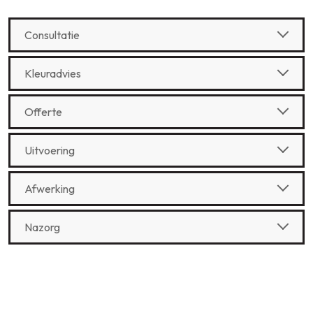
Consultatie
Kleuradvies
Offerte
Uitvoering
Afwerking
Nazorg