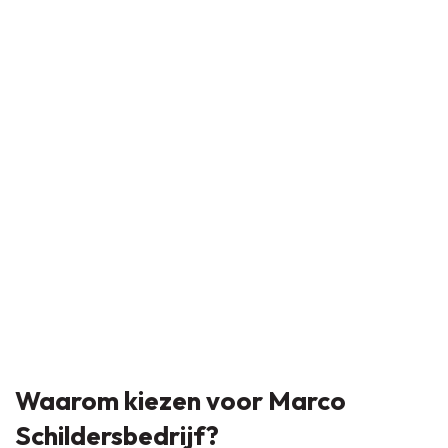
Waarom kiezen voor Marco
Schildersbedrijf?