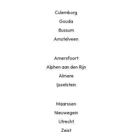
Culemborg
Gouda
Bussum
Amstelveen
Amersfoort
Alphen aan den Rijn
Almere
Ijsselstein
Maarssen
Nieuwegein
Utrecht
Zeist