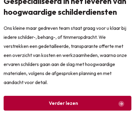
Gespecialiseerd in het leveren van
hoogwaardige schilderdiensten
Ons kleine maar gedreven team staat graag voor u klaar bij
iedere schilder-, behang-, of timmeropdracht. We
verstrekken een gedetailleerde, transparante offerte met
een overzicht van kosten en werkzaamheden, waarna onze
ervaren schilders gaan aan de slag met hoogwaardige
materialen, volgens de afgesproken planning en met
aandacht voor detail.
Verder lezen