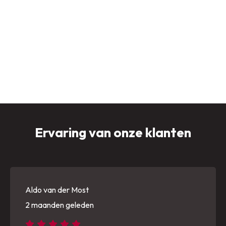
Ervaring van onze klanten
Aldo van der Most
2 maanden geleden