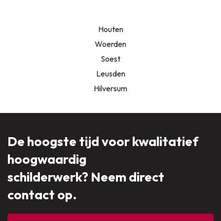
Houten
Woerden
Soest
Leusden
Hilversum
De hoogste tijd voor kwalitatief
hoogwaardig
schilderwerk? Neem direct
contact op.