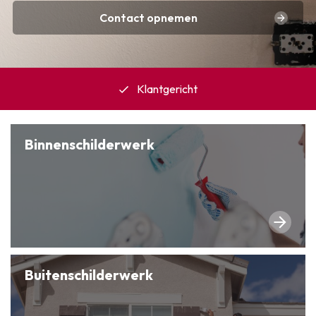
Contact opnemen
Klantgericht
Binnenschilderwerk
Buitenschilderwerk