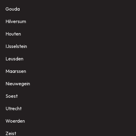
Gouda
Hilversum
Houten
IJsselstein
Leusden
Maarssen
Nieuwegein
Soest
Utrecht
Woerden
Zeist