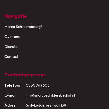
Navigatie
Marco Schildersbedrijf
Over ons
Diensten
Contact
Contactgegevens
Telefoon
0850049603
E-mail
info@marcoschildersbedrijf.nl
Adres
Sint-Ludgerusstraat 139